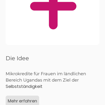
Die Idee
Mikrokredite für Frauen im ländlichen
Bereich Ugandas mit dem Ziel der
Selbstständigkeit
Mehr erfahren