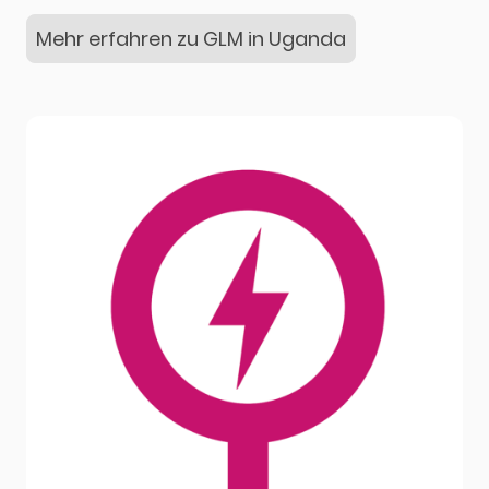
Mehr erfahren zu GLM in Uganda