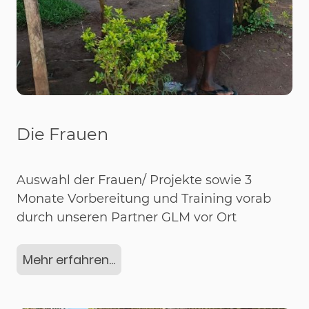
Die Frauen
Auswahl der Frauen/ Projekte sowie 3
Monate Vorbereitung und Training vorab
durch unseren Partner GLM vor Ort
Mehr erfahren...