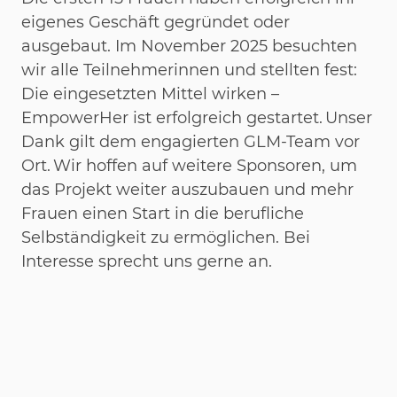
eigenes Geschäft gegründet oder
ausgebaut. Im November 2025 besuchten
wir alle Teilnehmerinnen und stellten fest:
Die eingesetzten Mittel wirken –
EmpowerHer ist erfolgreich gestartet. Unser
Dank gilt dem engagierten GLM-Team vor
Ort. Wir hoffen auf weitere Sponsoren, um
das Projekt weiter auszubauen und mehr
Frauen einen Start in die berufliche
Selbständigkeit zu ermöglichen. Bei
Interesse sprecht uns gerne an.