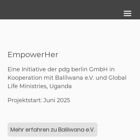
EmpowerHer
Eine Initiative der pdg berlin GmbH in
Kooperation mit Balilwana e.V. und Global
Life Ministries, Uganda
Projektstart: Juni 2025
Mehr erfahren zu Balilwana e.V.