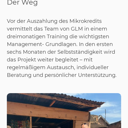
Der Weg
Vor der Auszahlung des Mikrokredits
vermittelt das Team von GLM in einem
dreimonatigen Training die wichtigsten
Management- Grundlagen. In den ersten
sechs Monaten der Selbstständigkeit wird
das Projekt weiter begleitet – mit
regelmäßigem Austausch, individueller
Beratung und persönlicher Unterstützung.